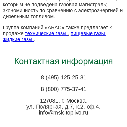
которым не подведена газовая магистраль;
экономичность по сравнению с электроэнергией и
дизельным топливом.
Группа компаний «АБАС» также предлагает к
продаже
технические газы
,
пищевые газы
,
жидкие газы
.
Контактная информация
8 (495) 125-25-31
8 (800) 775-37-41
127081, г. Москва,
ул. Полярная, д.7, к.2, оф.4.
info@msk-toplivo.ru