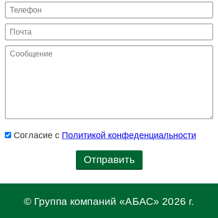
Согласие с
Политикой конфеденциальности
Отправить
© Группа компаний «АБАС» 2026 г.