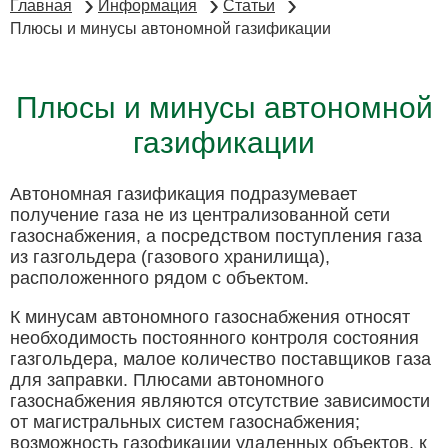
Главная
Информация
Статьи
Плюсы и минусы автономной газификации
Плюсы и минусы автономной
газификации
Автономная газификация подразумевает
получение газа не из централизованной сети
газоснабжения, а посредством поступления газа
из газгольдера (газового хранилища),
расположенного рядом с объектом.
К минусам автономного газоснабжения относят
необходимость постоянного контроля состояния
газгольдера, малое количество поставщиков газа
для заправки. Плюсами автономного
газоснабжения являются отсутствие зависимости
от магистральных систем газоснабжения;
возможность газофикации удаленных объектов, к