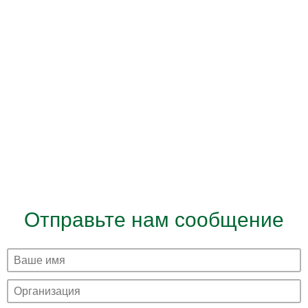
Отправьте нам сообщение