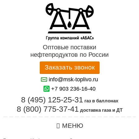
Оптовые поставки
нефтепродуктов по России
Заказать звонок
info@msk-toplivo.ru
+7 903 236-16-40
8 (495) 125-25-31
газ в баллонах
8 (800) 775-37-41
доставка газа и ДТ
МЕНЮ