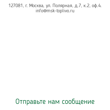
127081, г. Москва, ул. Полярная, д.7, к.2, оф.4.
info@msk-toplivo.ru
Отправьте нам сообщение