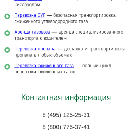
кислородом
Перевозка СУГ
— безопасная транспортировка
сжиженного углеводородного газа
Аренда газовоза
— аренда специализированного
транспорта с водителем
Перевозка пропана
— доставка и транспортировка
пропана в любых объемах
Перевозка сжиженного газа
— полный цикл
перевозки сжиженных газов
Контактная информация
8 (495) 125-25-31
8 (800) 775-37-41