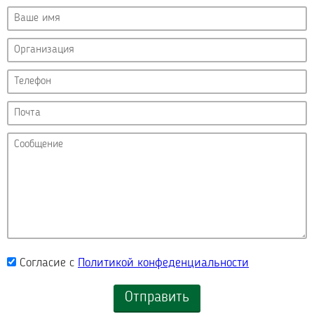
Согласие с
Политикой конфеденциальности
Отправить