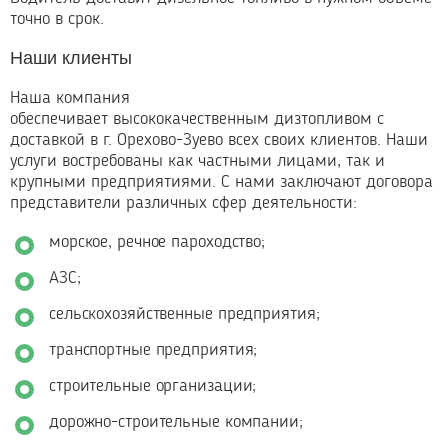
точно в срок.
Наши клиенты
Наша компания
обеспечивает высококачественным дизтопливом с
доставкой в г. Орехово-Зуево всех своих клиентов. Наши
услуги востребованы как частными лицами, так и
крупными предприятиями. С нами заключают договора
представители различных сфер деятельности:
морское, речное пароходство;
АЗС;
сельскохозяйственные предприятия;
транспортные предприятия;
строительные организации;
дорожно-строительные компании;