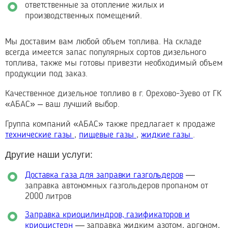
ответственные за отопление жилых и
производственных помещений.
Мы доставим вам любой объем топлива. На складе
всегда имеется запас популярных сортов дизельного
топлива, также мы готовы привезти необходимый объем
продукции под заказ.
Качественное дизельное топливо в г. Орехово-Зуево от ГК
«АБАС» – ваш лучший выбор.
Группа компаний «АБАС» также предлагает к продаже
технические газы
,
пищевые газы
,
жидкие газы
.
Другие наши услуги:
Доставка газа для заправки газгольдеров
—
заправка автономных газгольдеров пропаном от
2000 литров
Заправка криоцилиндров, газификаторов и
криоцистерн
— заправка жидким азотом, аргоном,