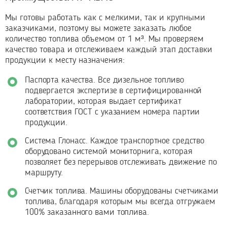
Мы готовы работать как с мелкими, так и крупными
заказчиками, поэтому вы можете заказать любое
количество топлива объемом от 1 м³. Мы проверяем
качество товара и отслеживаем каждый этап доставки
продукции к месту назначения:
Паспорта качества. Все дизельное топливо
подвергается экспертизе в сертифицированной
лаборатории, которая выдает сертификат
соответствия ГОСТ с указанием номера партии
продукции.
Система Глонасс. Каждое транспортное средство
оборудовано системой мониторнига, которая
позволяет без перерывов отслеживать движение по
маршруту.
Счетчик топлива. Машины оборудованы счетчиками
топлива, благодаря которым мы всегда отгружаем
100% заказанного вами топлива.