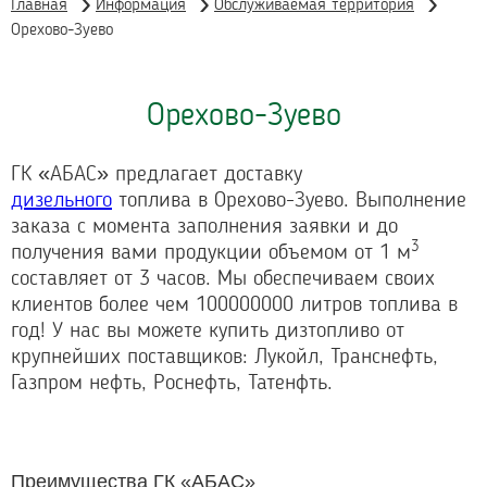
Главная
Информация
Обслуживаемая территория
Орехово-Зуево
Орехово-Зуево
ГК «АБАС» предлагает доставку
дизельного
топлива в Орехово-Зуево. Выполнение
заказа с момента заполнения заявки и до
3
получения вами продукции объемом от 1 м
составляет от 3 часов. Мы обеспечиваем своих
клиентов более чем 100000000 литров топлива в
год!
У нас вы можете купить дизтопливо от
крупнейших поставщиков: Лукойл, Транснефть,
Газпром нефть, Роснефть, Татенфть.
Преимущества ГК «АБАС»