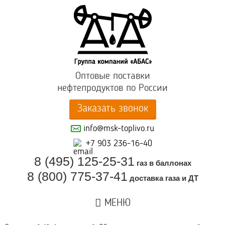
Оптовые поставки
нефтепродуктов по России
Заказать звонок
info@msk-toplivo.ru
+7 903 236-16-40
8 (495) 125-25-31
газ в баллонах
8 (800) 775-37-41
доставка газа и ДТ
МЕНЮ