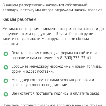
В нашем распоряжении находится собственный
автопарк, поэтому мы всегда отгружаем заказы вовремя.
Как мы работаем
Минимальное время с момента оформления заказа и до
получения вами продукции – 3 часа. Срок отгрузки
зависит от дальности маршрута, а также объема
поставки.
Оставьте заявку с помощью формы на сайте или
позвоните нам по телефону 8 (800) 775-37-41.
Сообщите менеджеру необходимый объем топлива,
сроки и адрес поставки.
Менеджер согласует с вами условия доставки и
вышлет договор на подписание.
Вам остается поставить подпись и оплатить заказ.
Водитель доставит дизельное топливо в нужном объеме