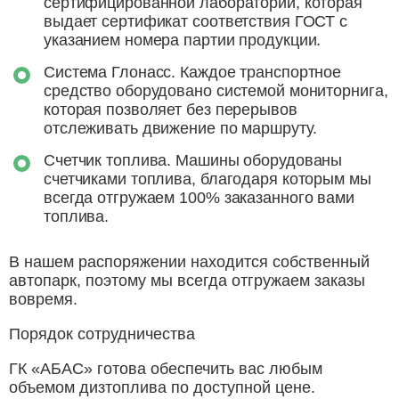
сертифицированной лаборатории, которая
выдает сертификат соответствия ГОСТ с
указанием номера партии продукции.
Система Глонасс. Каждое транспортное
средство оборудовано системой мониторнига,
которая позволяет без перерывов
отслеживать движение по маршруту.
Счетчик топлива. Машины оборудованы
счетчиками топлива, благодаря которым мы
всегда отгружаем 100% заказанного вами
топлива.
В нашем распоряжении находится собственный
автопарк, поэтому мы всегда отгружаем заказы
вовремя.
Порядок сотрудничества
ГК «АБАС» готова обеспечить вас любым
объемом дизтоплива по доступной цене.