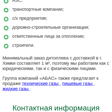
АЗС;
транспортные компании;
с/х предприятия;
дорожно-строительные организации;
ответственные лица за отопление;
строители.
Минимальный заказ дитоплива с доставкой в г.
Химки составляет 1 м³, поэтому мы работаем как с
юридическими, так и с физическими лицами.
Группа компаний «АБАС» также предлагает к
продаже
технические газы
,
пищевые газы
,
жидкие газы
.
Контактная информация