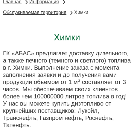
Главная
Информация
Обслуживаемая территория
Химки
Химки
ГК «АБАС» предлагает доставку дизельного,
а также печного (темного и светлого) топлива
в г. Химки. Выполнение заказа с момента
заполнения заявки и до получения вами
3
продукции объемом от 1 м
составляет от 3
часов. Мы обеспечиваем своих клиентов
более чем 100000000 литров топлива в год!
У нас вы можете купить дизтопливо от
крупнейших поставщиков: Лукойл,
Транснефть, Газпром нефть, Роснефть,
Татенфть.