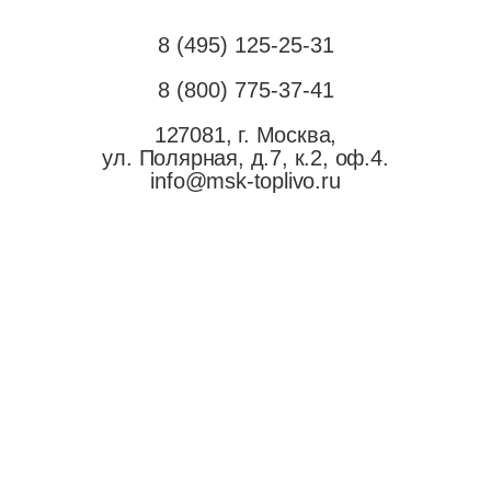
8 (495) 125-25-31
8 (800) 775-37-41
127081, г. Москва,
ул. Полярная, д.7, к.2, оф.4.
info@msk-toplivo.ru