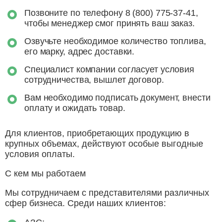
Позвоните по телефону 8 (800) 775-37-41,
чтобы менеджер смог принять ваш заказ.
Озвучьте необходимое количество топлива,
его марку, адрес доставки.
Специалист компании согласует условия
сотрудничества, вышлет договор.
Вам необходимо подписать документ, внести
оплату и ожидать товар.
Для клиентов, приобретающих продукцию в
крупных объемах, действуют особые выгодные
условия оплаты.
С кем мы работаем
Мы сотрудничаем с представителями различных
сфер бизнеса. Среди наших клиентов: