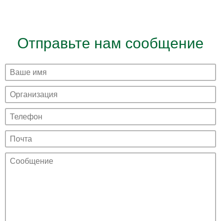
Отправьте нам сообщение