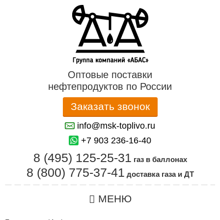
Оптовые поставки
нефтепродуктов по России
Заказать звонок
info@msk-toplivo.ru
+7 903 236-16-40
8 (495) 125-25-31
газ в баллонах
8 (800) 775-37-41
доставка газа и ДТ
МЕНЮ